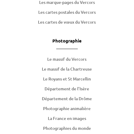
Les marque-pages du Vercors
Les cartes postales du Vercors
Les cartes de
vœux
du Vercors
Photographie
Le massif du Vercors
Le massif de la Chartreuse
Le Royans et St Marcellin
Département de l’Isère
Département de la Drôme
Photographie animalière
La France en images
Photographies du monde