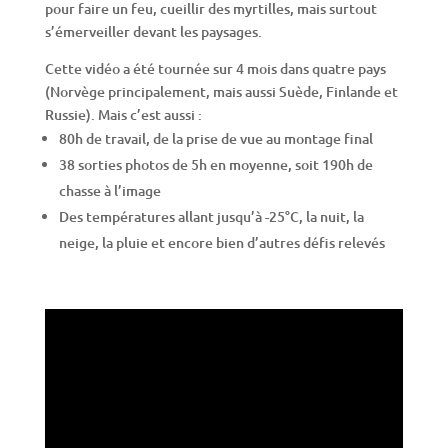
pour faire un feu, cueillir des myrtilles, mais surtout
s’émerveiller devant les paysages.
Cette vidéo a été tournée sur 4 mois dans quatre pays
(Norvège principalement, mais aussi Suède, Finlande et
Russie). Mais c’est aussi :
80h de travail, de la prise de vue au montage final
38 sorties photos de 5h en moyenne, soit 190h de
chasse à l’image
Des températures allant jusqu’à -25°C, la nuit, la
neige, la pluie et encore bien d’autres défis relevés