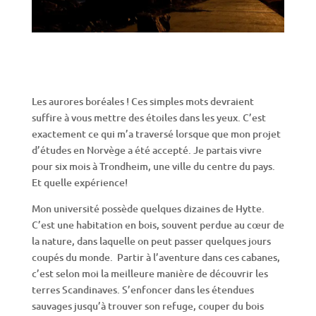
Les aurores boréales ! Ces simples mots devraient
suffire à vous mettre des étoiles dans les yeux. C’est
exactement ce qui m’a traversé lorsque que mon projet
d’études en Norvège a été accepté. Je partais vivre
pour six mois à Trondheim, une ville du centre du pays.
Et quelle expérience!
Mon université possède quelques dizaines de Hytte.
C’est une habitation en bois, souvent perdue au cœur de
la nature, dans laquelle on peut passer quelques jours
coupés du monde. Partir à l’aventure dans ces cabanes,
c’est selon moi la meilleure manière de découvrir les
terres Scandinaves. S’enfoncer dans les étendues
sauvages jusqu’à trouver son refuge, couper du bois