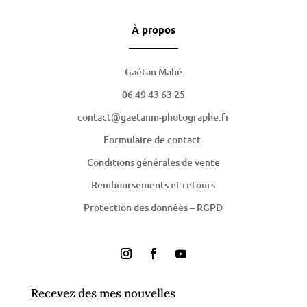
À propos
Gaétan Mahé
06 49 43 63 25
contact@gaetanm-photographe.fr
Formulaire de contact
Conditions générales de vente
Remboursements et retours
Protection des données – RGPD
Recevez des mes nouvelles