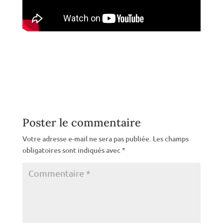
Poster le commentaire
Votre adresse e-mail ne sera pas publiée.
Les champs
obligatoires sont indiqués avec
*