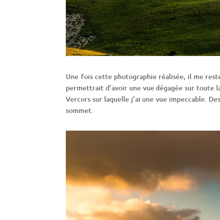
Une fois cette photographie réalisée, il me reste
permettrait d’avoir une vue dégagée sur toute la
Vercors sur laquelle j’ai une vue impeccable. 
sommet.