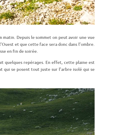
in matin. Depuis le sommet on peut avoir une vue
 l’Ouest et que cette face sera donc dans l’ombre.
sse en fin de soirée.
ait quelques repérages. En effet, cette plaine est
 qui se posent tout juste sur l’arbre isolé qui se