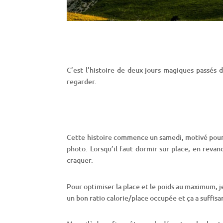
C’est l’histoire de deux jours magiques passés 
regarder.
Cette histoire commence un samedi, motivé pour u
photo. Lorsqu’il faut dormir sur place, en revan
craquer.
Pour optimiser la place et le poids au maximum, 
un bon ratio calorie/place occupée et ça a suffi