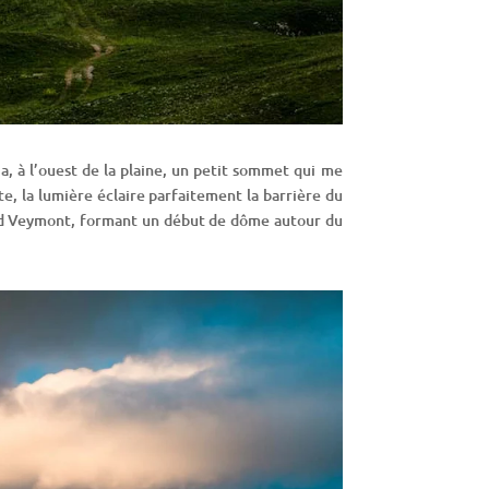
 a, à l’ouest de la plaine, un petit sommet qui me
e, la lumière éclaire parfaitement la barrière du
and Veymont, formant un début de dôme autour du