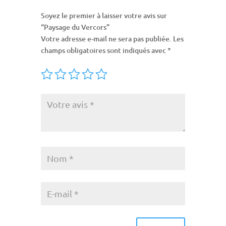
Soyez le premier à laisser votre avis sur
“Paysage du Vercors”
Votre adresse e-mail ne sera pas publiée.
Les
champs obligatoires sont indiqués avec
*