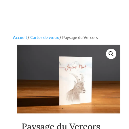
Accueil
/
Cartes de vœux
/ Paysage du Vercors
Paysage du Vercors