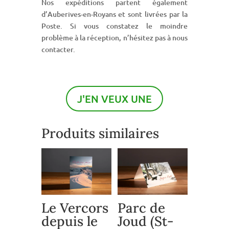
Nos expéditions partent également
d’Auberives-en-Royans et sont livrées par la
Poste. Si vous constatez le moindre
problème à la réception, n’hésitez pas à nous
contacter.
J'EN VEUX UNE
Produits similaires
Parc de
Le Vercors
Joud (St-
depuis le