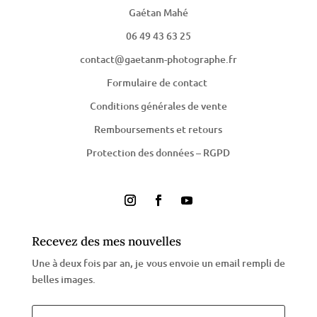
Gaétan Mahé
06 49 43 63 25
contact@gaetanm-photographe.fr
Formulaire de contact
Conditions générales de vente
Remboursements et retours
Protection des données – RGPD
Recevez des mes nouvelles
Une à deux fois par an, je vous envoie un email rempli de
belles images.