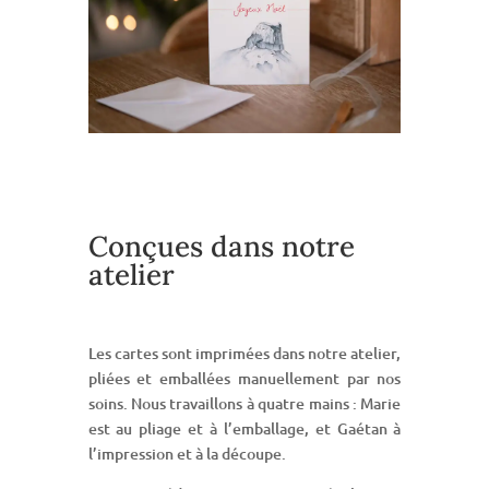
Conçues dans notre
atelier
Les cartes sont imprimées dans notre atelier,
pliées et emballées manuellement par nos
soins. Nous travaillons à quatre mains : Marie
est au pliage et à l’emballage, et Gaétan à
l’impression et à la découpe.