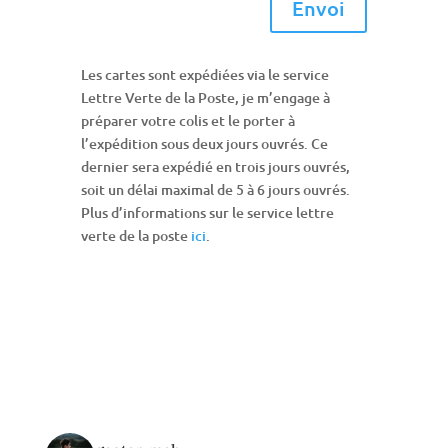
Envoi
Les cartes sont expédiées via le service
Lettre Verte de la Poste, je m’engage à
préparer votre colis et le porter à
l’expédition sous deux jours ouvrés. Ce
dernier sera expédié en trois jours ouvrés,
soit un délai maximal de 5 à 6 jours ouvrés.
Plus d’informations sur le service lettre
verte de la poste
ici
.