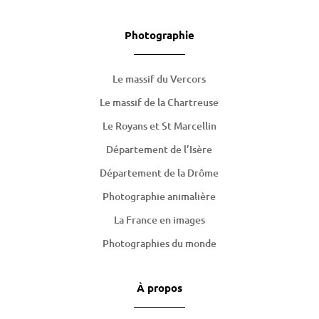
Photographie
Le massif du Vercors
Le massif de la Chartreuse
Le Royans et St Marcellin
Département de l’Isère
Département de la Drôme
Photographie animalière
La France en images
Photographies du monde
À propos