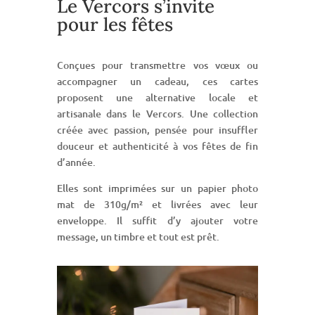
Le Vercors s’invite
pour les fêtes
Conçues pour transmettre vos vœux ou
accompagner un cadeau, ces cartes
proposent une alternative locale et
artisanale dans le Vercors. Une collection
créée avec passion, pensée pour insuffler
douceur et authenticité à vos fêtes de fin
d’année.
Elles sont imprimées sur un papier photo
mat de 310g/m² et livrées avec leur
enveloppe. Il suffit d’y ajouter votre
message, un timbre et tout est prêt.