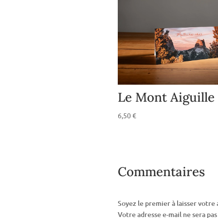
Le Mont Aiguille
6,50
€
Commentaires
Soyez le premier à laisser votre 
Votre adresse e-mail ne sera pas