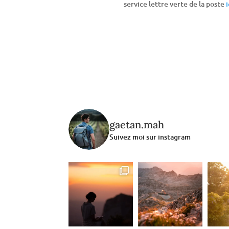
service lettre verte de la poste
i
gaetan.mah
Suivez moi sur instagram