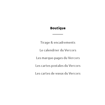
Boutique
Tirage & encadrements
Le calendrier du Vercors
Les marque-pages du Vercors
Les cartes postales du Vercors
Les cartes de
vœux
du Vercors