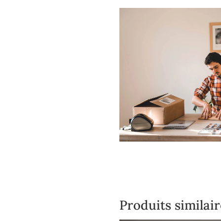
Produits similair