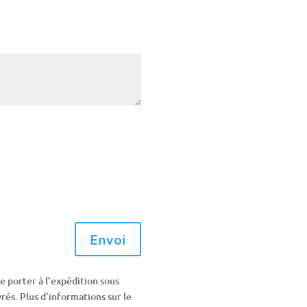
Envoi
le porter à l’expédition sous
vrés. Plus d’informations sur le