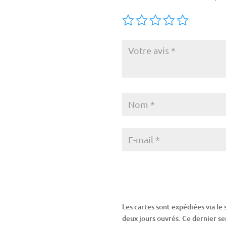
Les cartes sont expédiées via le 
deux jours ouvrés. Ce dernier ser