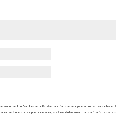
service Lettre Verte de la Poste, je m’engage à préparer votre colis et 
a expédié en trois jours ouvrés, soit un délai maximal de 5 à 6 jours ou