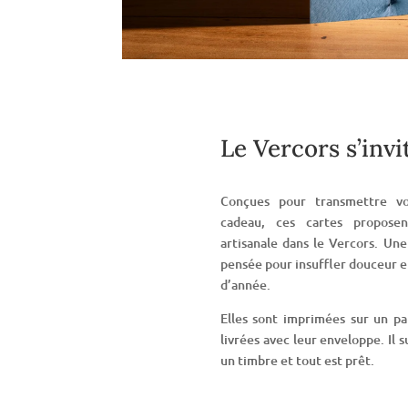
Le Vercors s’invi
Conçues pour transmettre 
cadeau, ces cartes proposen
artisanale dans le Vercors. Une
pensée pour insuffler douceur et
d’année.
Elles sont imprimées sur un p
livrées avec leur enveloppe. Il 
un timbre et tout est prêt.