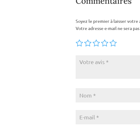
Commentaires
Soyez le premier à laisser votre
Votre adresse e-mail ne sera pas