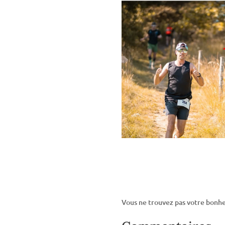
Vous ne trouvez pas votre bonhe