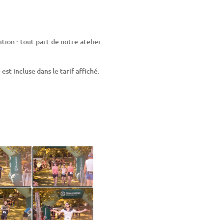
ion : tout part de notre atelier
st incluse dans le tarif affiché.