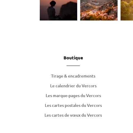
Boutique
Tirage & encadrements
Le calendrier du Vercors
Les marque-pages du Vercors
Les cartes postales du Vercors
Les cartes de
vœux
du Vercors