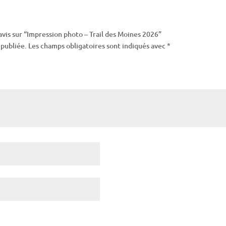
 avis sur “Impression photo – Trail des Moines 2026”
 publiée.
Les champs obligatoires sont indiqués avec
*