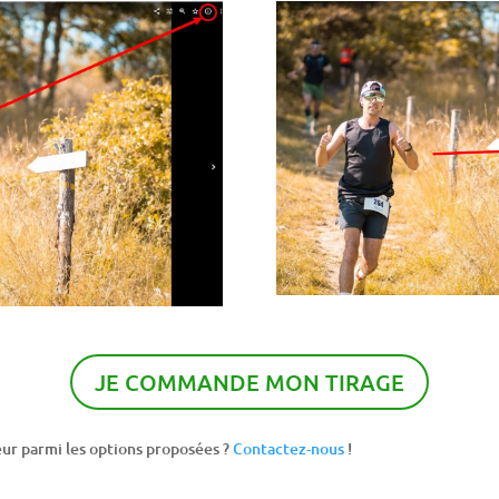
JE COMMANDE MON TIRAGE
ur parmi les options proposées ?
Contactez-nous
!