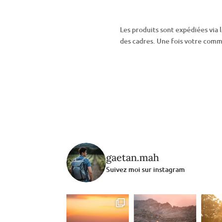
Les produits sont expédiées via l
des cadres. Une fois votre comma
gaetan.mah
Suivez moi sur instagram