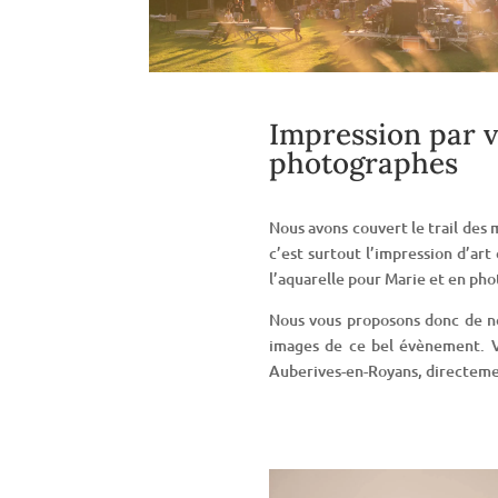
Impression par 
photographes
Nous avons couvert le trail des
c’est surtout l’impression d’ar
l’aquarelle pour Marie et en pho
Nous vous proposons donc de no
images de ce bel évènement. 
Auberives-en-Royans, directemen