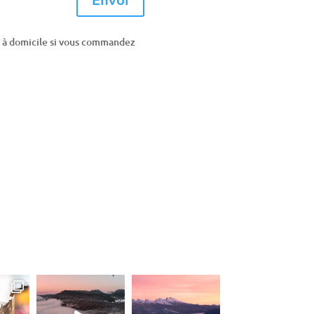
is à domicile si vous commandez