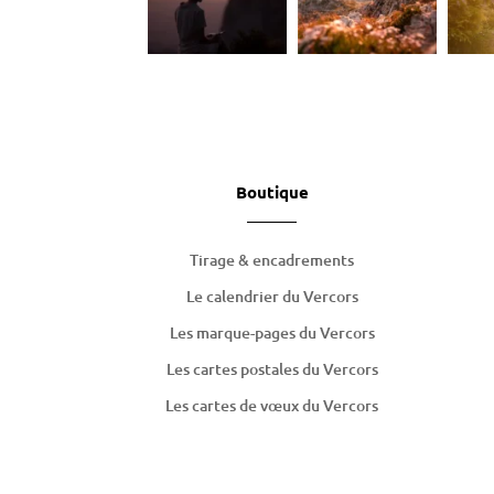
Boutique
Tirage & encadrements
Le calendrier du Vercors
Les marque-pages du Vercors
Les cartes postales du Vercors
Les cartes de
vœux
du Vercors