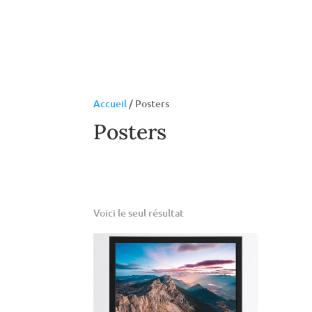
Accueil
/ Posters
Posters
Voici le seul résultat