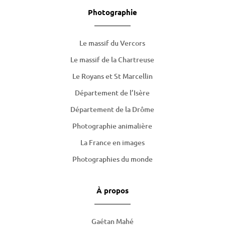
Photographie
Le massif du Vercors
Le massif de la Chartreuse
Le Royans et St Marcellin
Département de l’Isère
Département de la Drôme
Photographie animalière
La France en images
Photographies du monde
À propos
Gaétan Mahé