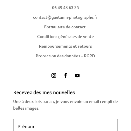
06 49 43 63 25
contact@gaetanm-photographe.fr
Formulaire de contact
Conditions générales de vente
Remboursements et retours
Protection des données – RGPD
Recevez des mes nouvelles
Une à deux fois par an, je vous envoie un email rempli de
belles images.