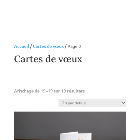
Accueil
/
Cartes de vœux
/ Page 3
Cartes de vœux
Affichage de 19–19 sur 19 résultats